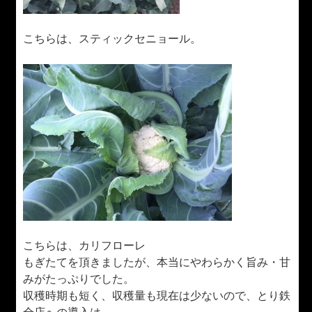
こちらは、スティックセニョール。
こちらは、カリフローレ
もぎたてを頂きましたが、本当にやわらかく旨み・甘
みがたっぷりでした。
収穫時期も短く、収穫量も現在は少ないので、とり鉄