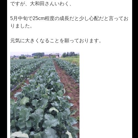
ですが、大和田さんいわく、
5月中旬で25cm程度の成長だと少し心配だと
言ってお
りました。
元気に大きくなることを願っております。