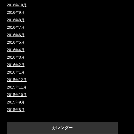
2016年10月
2016年9月
2016年8月
2016年7月
2016年6月
2016年5月
2016年4月
2016年3月
2016年2月
2016年1月
2015年12月
2015年11月
2015年10月
2015年9月
2015年8月
カレンダー