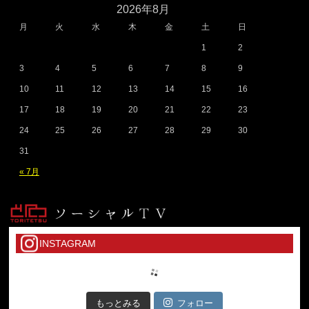
2026年8月
月
火
水
木
金
土
日
1
2
3
4
5
6
7
8
9
10
11
12
13
14
15
16
17
18
19
20
21
22
23
24
25
26
27
28
29
30
31
« 7月
INSTAGRAM
もっとみる
フォロー