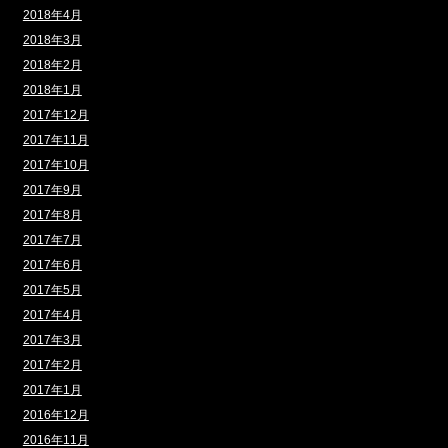
2018年4月
2018年3月
2018年2月
2018年1月
2017年12月
2017年11月
2017年10月
2017年9月
2017年8月
2017年7月
2017年6月
2017年5月
2017年4月
2017年3月
2017年2月
2017年1月
2016年12月
2016年11月