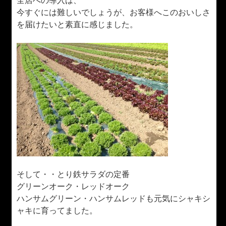
全店への導入は、
今すぐには難しいでしょうが、お客様へこのおいしさ
を届けたいと素直に感じました。
そして・・とり鉄サラダの定番
グリーンオーク・レッドオーク
ハンサムグリーン・ハンサムレッドも元気にシャキシ
ャキに育ってました。