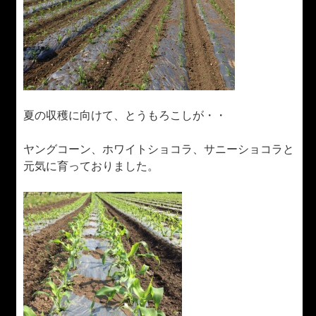
夏の収穫に向けて、とうもろこしが・・
ヤングコーン、ホワイトショコラ、サニーショコラと
元気に育っておりました。