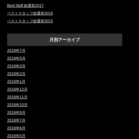
Best Staff 総選挙2017
ベストスタッフ総選挙2016
ベストスタッフ総選挙2015
月別アーカイブ
2019年7月
2019年5月
2019年3月
2019年2月
2019年1月
2018年12月
2018年11月
2018年10月
2018年9月
2018年7月
2018年6月
2018年5月