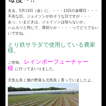
去る、5月13日（金）に、・・・13日の金曜日・・・
不吉な日。ジェイソンが出そうな日ですが・・・
あっ、いまどきは、ジェイソンは知らないか。
ハムカツと同じで、厚切りか・・・・ってどうでもい
いですね。
とり鉄サラダで使用している農家
様。
レインボーフューチャー
ご存知、
様
に行ってまいりました。
天気も良く畑の野菜も元気良く育っていましたよ。