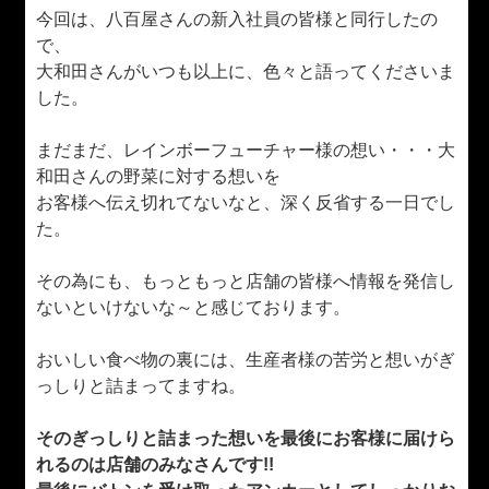
今回は、八百屋さんの新入社員の皆様と同行したの
で、
大和田さんがいつも以上に、色々と語ってくださいま
した。
まだまだ、レインボーフューチャー様の想い・・・大
和田さんの野菜に対する想いを
お客様へ伝え切れてないなと、深く反省する一日でし
た。
その為にも、もっともっと店舗の皆様へ情報を発信し
ないといけないな～と感じております。
おいしい食べ物の裏には、生産者様の苦労と想いがぎ
っしりと詰まってますね。
そのぎっしりと詰まった想いを最後にお客様に届けら
れるのは店舗のみなさんです!!