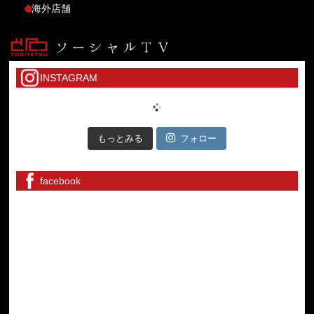
海外店舗
INSTAGRAM
もっとみる
フォロー
facebook