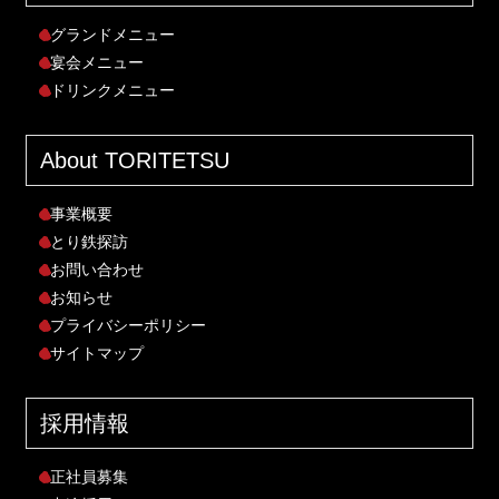
グランドメニュー
宴会メニュー
ドリンクメニュー
About TORITETSU
事業概要
とり鉄探訪
お問い合わせ
お知らせ
プライバシーポリシー
サイトマップ
採用情報
正社員募集