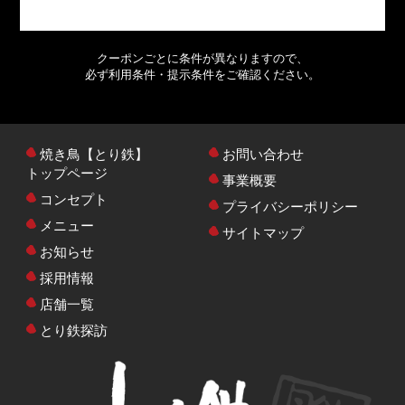
クーポンごとに条件が異なりますので、
必ず利用条件・提示条件をご確認ください。
焼き鳥【とり鉄】
お問い合わせ
トップページ
事業概要
コンセプト
プライバシーポリシー
メニュー
サイトマップ
お知らせ
採用情報
店舗一覧
とり鉄探訪