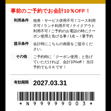
事前のご予約でお会計10％OFF！
利用条件
他券・サービス併用不可 / コース利用
不可 / ランチ利用不可 / テイクアウト
利用不可 / ご予約のお電話の時にクー
ポン使用と告げる事 / 1名～ / 要予約
提示条件
会計時にこちらの画面をご提示くだ
さい。
その他
ご予約時に「クーポン使用」と告げ
ていただければ、会計10%off！ 当日
予約でもＯＫです！
2027.03.31
有効期限