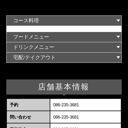
コース料理
フードメニュー
ドリンクメニュー
宅配/テイクアウト
店舗基本情報
予約
086-235-3681
問い合わせ
086-235-3681