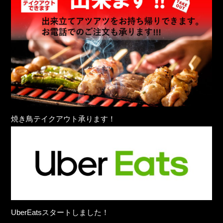
焼き鳥テイクアウト承ります！
UberEatsスタートしました！