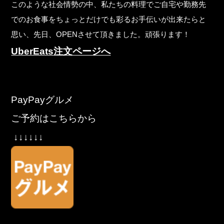
このような社会情勢の中、私たちの料理でご自宅や勤務先
でのお食事をちょっとだけでも彩るお手伝いが出来たらと
思い、先日、OPENさせて頂きました。頑張ります！
UberEats注文ページへ
PayPayグルメ
ご予約はこちらから
↓↓↓↓↓↓