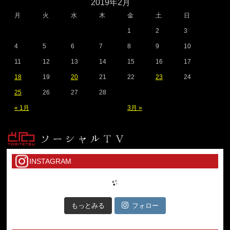
2019年2月
月
火
水
木
金
土
日
1
2
3
4
5
6
7
8
9
10
11
12
13
14
15
16
17
18
19
20
21
22
23
24
25
26
27
28
« 1月
3月 »
INSTAGRAM
もっとみる
フォロー