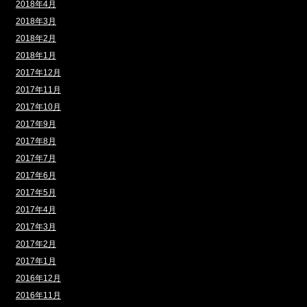
2018年4月
2018年3月
2018年2月
2018年1月
2017年12月
2017年11月
2017年10月
2017年9月
2017年8月
2017年7月
2017年6月
2017年5月
2017年4月
2017年3月
2017年2月
2017年1月
2016年12月
2016年11月