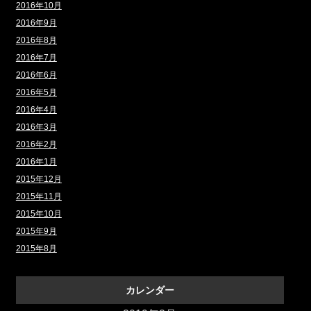
2016年10月
2016年9月
2016年8月
2016年7月
2016年6月
2016年5月
2016年4月
2016年3月
2016年2月
2016年1月
2015年12月
2015年11月
2015年10月
2015年9月
2015年8月
カレンダー