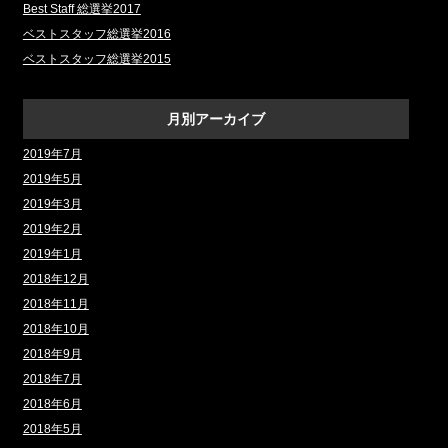
Best Staff 総選挙2017
ベストスタッフ総選挙2016
ベストスタッフ総選挙2015
月別アーカイブ
2019年7月
2019年5月
2019年3月
2019年2月
2019年1月
2018年12月
2018年11月
2018年10月
2018年9月
2018年7月
2018年6月
2018年5月