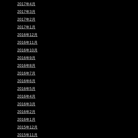
2017年4月
2017年3月
2017年2月
2017年1月
2016年12月
2016年11月
2016年10月
2016年9月
2016年8月
2016年7月
2016年6月
2016年5月
2016年4月
2016年3月
2016年2月
2016年1月
2015年12月
2015年11月