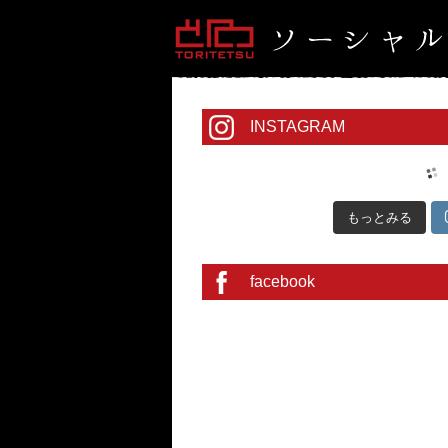
INSTAGRAM
もっとみる
facebook