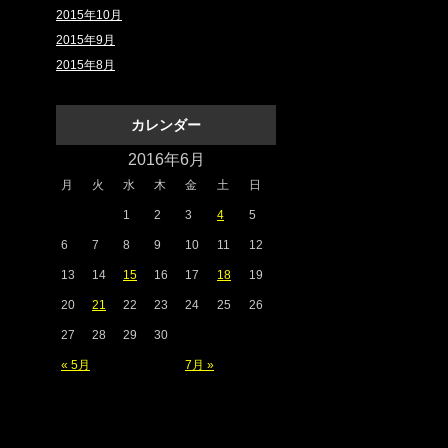
2015年10月
2015年9月
2015年8月
カレンダー
2016年6月
月
火
水
木
金
土
日
1
2
3
4
5
6
7
8
9
10
11
12
13
14
15
16
17
18
19
20
21
22
23
24
25
26
27
28
29
30
« 5月
7月 »