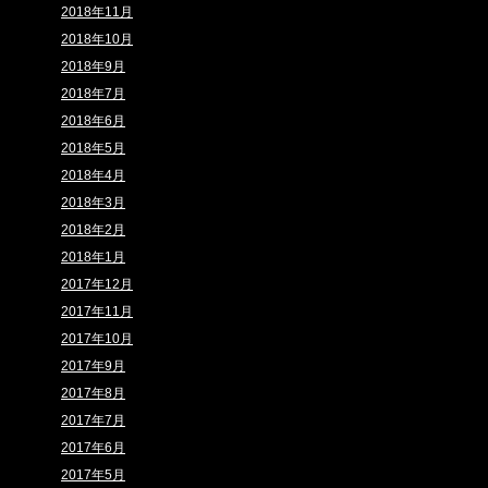
2018年11月
2018年10月
2018年9月
2018年7月
2018年6月
2018年5月
2018年4月
2018年3月
2018年2月
2018年1月
2017年12月
2017年11月
2017年10月
2017年9月
2017年8月
2017年7月
2017年6月
2017年5月