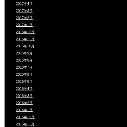
2017年4月
2017年3月
2017年2月
2017年1月
2016年12月
2016年11月
2016年10月
2016年9月
2016年8月
2016年7月
2016年6月
2016年5月
2016年4月
2016年3月
2016年2月
2016年1月
2015年12月
2015年11月