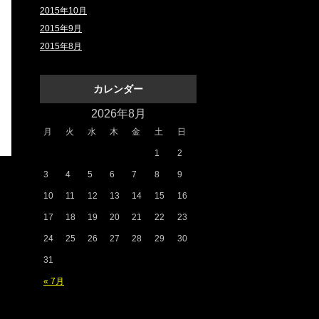
2015年10月
2015年9月
2015年8月
カレンダー
2026年8月
月
火
水
木
金
土
日
1
2
3
4
5
6
7
8
9
10
11
12
13
14
15
16
17
18
19
20
21
22
23
24
25
26
27
28
29
30
31
« 7月