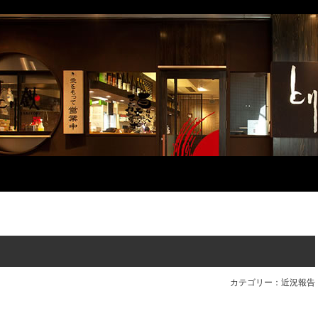
カテゴリー：近況報告