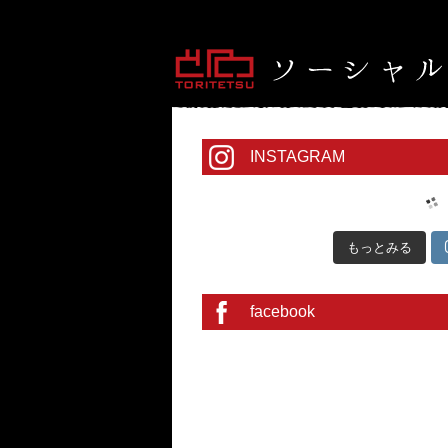
INSTAGRAM
もっとみる
facebook