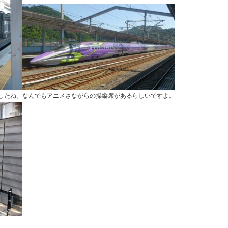
したね。なんでもアニメさながらの操縦席があるらしいですよ。