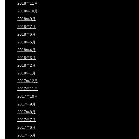
2018年11月
2018年10月
2018年9月
2018年7月
2018年6月
2018年5月
2018年4月
2018年3月
2018年2月
2018年1月
2017年12月
2017年11月
2017年10月
2017年9月
2017年8月
2017年7月
2017年6月
2017年5月