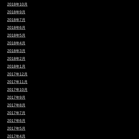
2018年10月
2018年9月
2018年7月
2018年6月
2018年5月
2018年4月
2018年3月
2018年2月
2018年1月
2017年12月
2017年11月
2017年10月
2017年9月
2017年8月
2017年7月
2017年6月
2017年5月
2017年4月