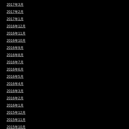
2017年3月
2017年2月
2017年1月
2016年12月
2016年11月
2016年10月
2016年9月
2016年8月
2016年7月
2016年6月
2016年5月
2016年4月
2016年3月
2016年2月
2016年1月
2015年12月
2015年11月
2015年10月