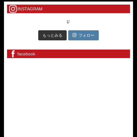
INSTAGRAM
もっとみる
フォロー
facebook