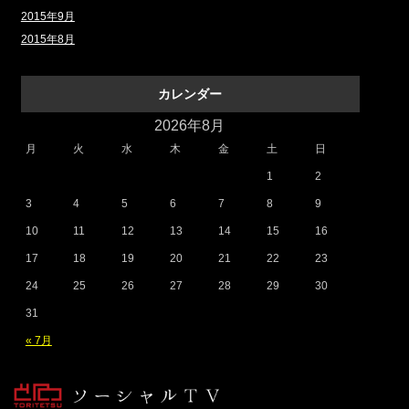
2015年9月
2015年8月
カレンダー
2026年8月
月
火
水
木
金
土
日
1
2
3
4
5
6
7
8
9
10
11
12
13
14
15
16
17
18
19
20
21
22
23
24
25
26
27
28
29
30
31
« 7月