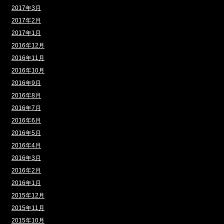
2017年3月
2017年2月
2017年1月
2016年12月
2016年11月
2016年10月
2016年9月
2016年8月
2016年7月
2016年6月
2016年5月
2016年4月
2016年3月
2016年2月
2016年1月
2015年12月
2015年11月
2015年10月