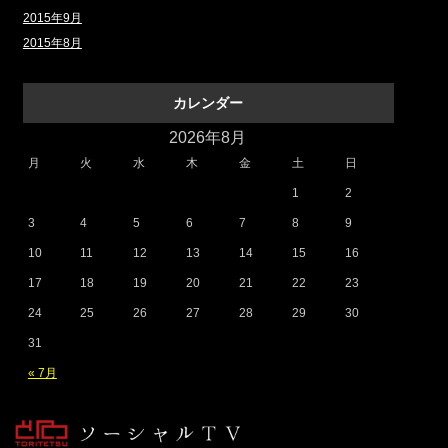
2015年9月
2015年8月
カレンダー
2026年8月
月
火
水
木
金
土
日
1
2
3
4
5
6
7
8
9
10
11
12
13
14
15
16
17
18
19
20
21
22
23
24
25
26
27
28
29
30
31
« 7月