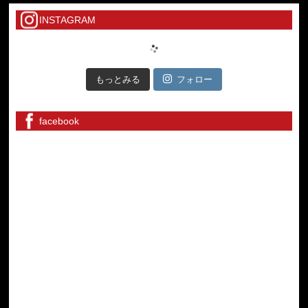
INSTAGRAM
もっとみる
フォロー
facebook