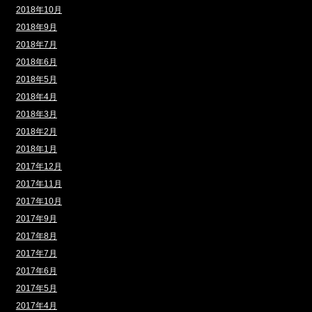
2018年10月
2018年9月
2018年7月
2018年6月
2018年5月
2018年4月
2018年3月
2018年2月
2018年1月
2017年12月
2017年11月
2017年10月
2017年9月
2017年8月
2017年7月
2017年6月
2017年5月
2017年4月