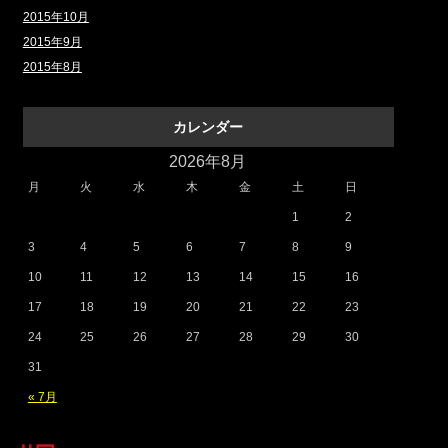
2015年10月
2015年9月
2015年8月
カレンダー
2026年8月
月
火
水
木
金
土
日
1
2
3
4
5
6
7
8
9
10
11
12
13
14
15
16
17
18
19
20
21
22
23
24
25
26
27
28
29
30
31
« 7月