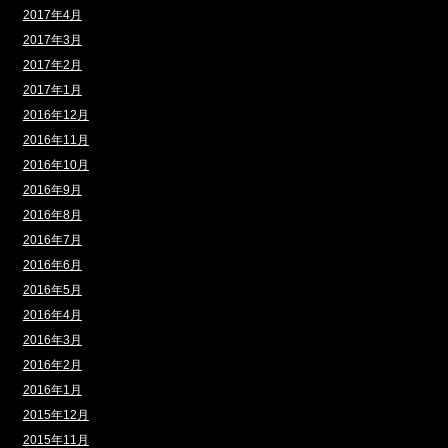
2017年4月
2017年3月
2017年2月
2017年1月
2016年12月
2016年11月
2016年10月
2016年9月
2016年8月
2016年7月
2016年6月
2016年5月
2016年4月
2016年3月
2016年2月
2016年1月
2015年12月
2015年11月