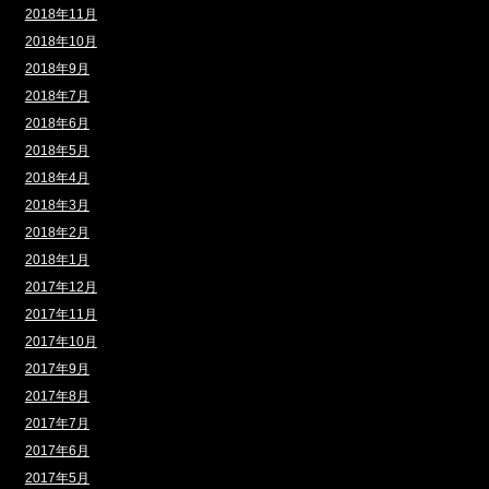
2018年11月
2018年10月
2018年9月
2018年7月
2018年6月
2018年5月
2018年4月
2018年3月
2018年2月
2018年1月
2017年12月
2017年11月
2017年10月
2017年9月
2017年8月
2017年7月
2017年6月
2017年5月