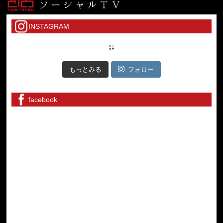
INSTAGRAM
もっとみる
フォロー
facebook