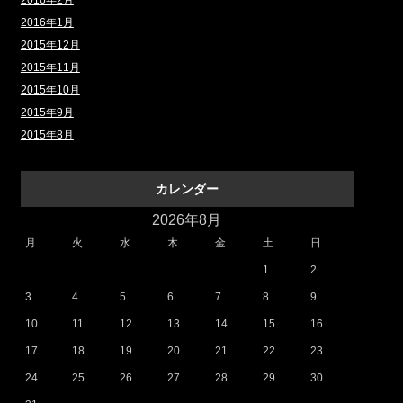
2016年2月
2016年1月
2015年12月
2015年11月
2015年10月
2015年9月
2015年8月
カレンダー
2026年8月
月
火
水
木
金
土
日
1
2
3
4
5
6
7
8
9
10
11
12
13
14
15
16
17
18
19
20
21
22
23
24
25
26
27
28
29
30