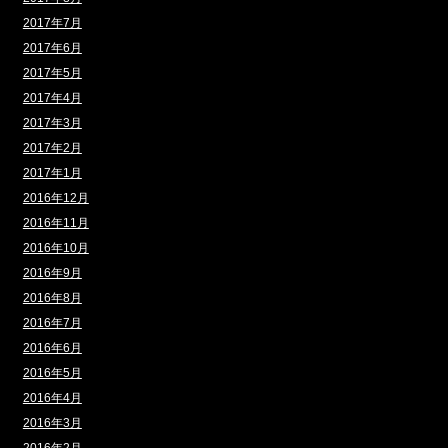
2017年7月
2017年6月
2017年5月
2017年4月
2017年3月
2017年2月
2017年1月
2016年12月
2016年11月
2016年10月
2016年9月
2016年8月
2016年7月
2016年6月
2016年5月
2016年4月
2016年3月