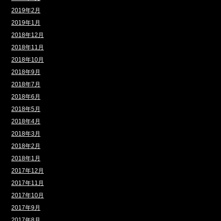
2019年2月
2019年1月
2018年12月
2018年11月
2018年10月
2018年9月
2018年7月
2018年6月
2018年5月
2018年4月
2018年3月
2018年2月
2018年1月
2017年12月
2017年11月
2017年10月
2017年9月
2017年8月