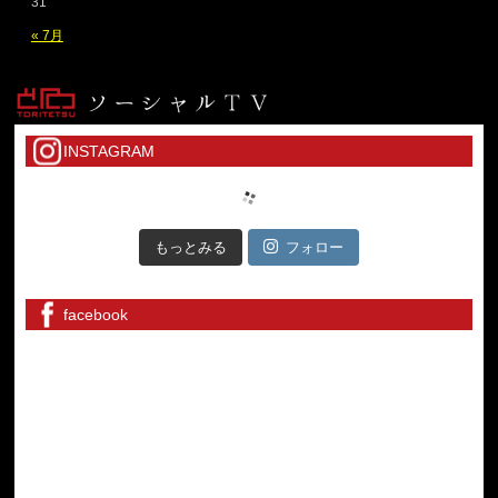
31
« 7月
INSTAGRAM
もっとみる
フォロー
facebook