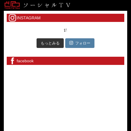
INSTAGRAM
もっとみる
フォロー
facebook