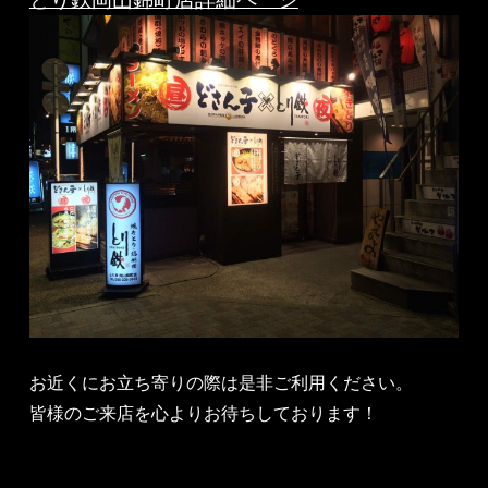
お近くにお立ち寄りの際は是非ご利用ください。
皆様のご来店を心よりお待ちしております！