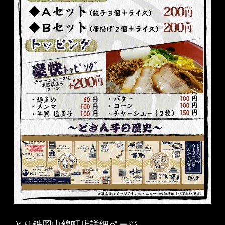
とり鉄岡山錦町店詳細ページ