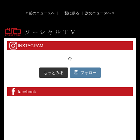
« 前のニュースへ
｜
一覧に戻る
｜
次のニュースへ »
INSTAGRAM
もっとみる
フォロー
facebook