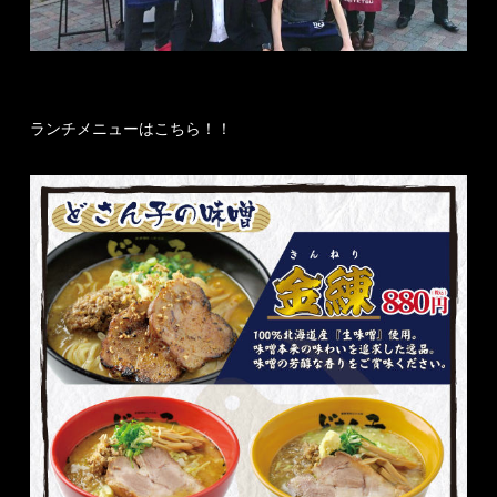
ランチメニューはこちら！！