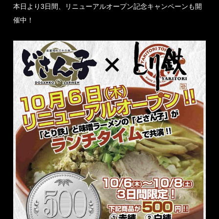
本日より3日間、リニューアルオープン記念キャンペーンも開
催中！