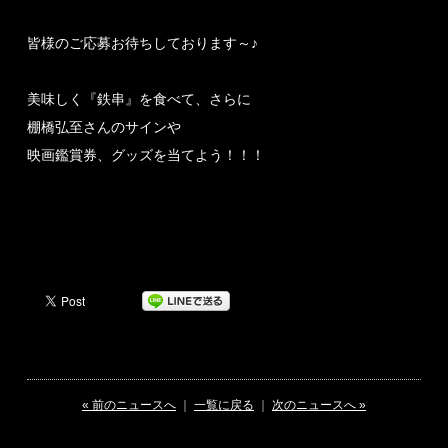
皆様のご応募お待ちしております～♪
美味しく『鉄串』を食べて、さらに
棚橋弘至さんのサインや
映画鑑賞券、グッズを当てよう！！！
« 前のニュースへ
｜
一覧に戻る
｜
次のニュースへ »