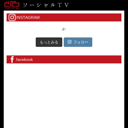
INSTAGRAM
もっとみる
フォロー
facebook