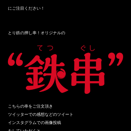
にご注目ください！
とり鉄の押し串！オリジナルの
こちらの串をご注文頂き
ツイッターでの感想などのツイート
インスタグラムでの画像投稿
をしていただくと