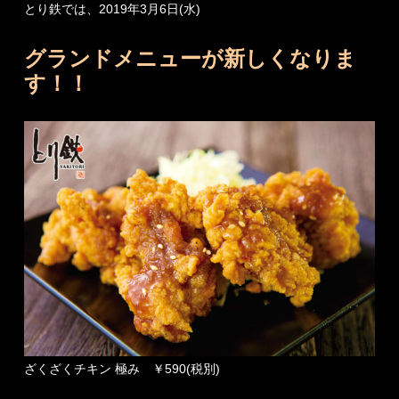
とり鉄では、2019年3月6日(水)
グランドメニューが新しくなりま
す！！
ざくざくチキン 極み ￥590(税別)