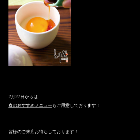
2月27日からは
春のおすすめメニュー
もご用意しております！
皆様のご来店お待ちしております！