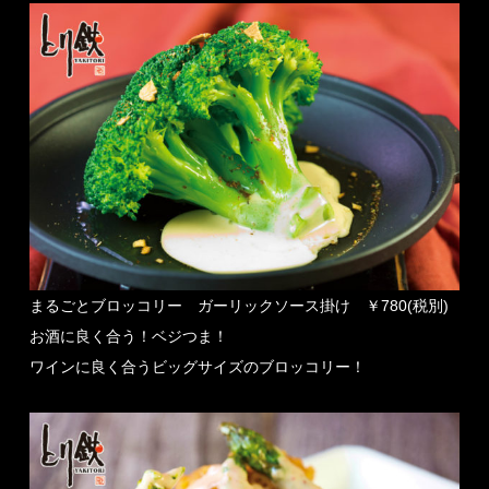
まるごとブロッコリー ガーリックソース掛け ￥780(税別)
お酒に良く合う！ベジつま！
ワインに良く合うビッグサイズのブロッコリー！