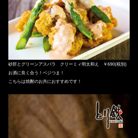
砂肝とグリーンアスパラ クリーミィ明太和え ￥690(税別)
お酒に良く合う！ベジつま！
こちらは焼酎のお共におすすめです！