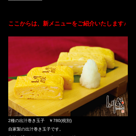
ここからは、新メニューをご紹介いたします♪
2種の出汁巻き玉子 ￥780(税別)
自家製の出汁巻き玉子です。