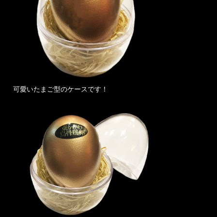
可愛いたまご型のケースです！