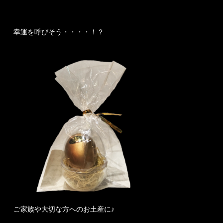
幸運を呼びそう・・・・！？
ご家族や大切な方へのお土産に♪