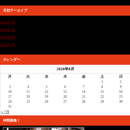
月別アーカイブ
2018年7月
2018年2月
2016年9月
2016年7月
カレンダー
2026年8月
月
火
水
木
金
土
日
1
2
3
4
5
6
7
8
9
10
11
12
13
14
15
16
17
18
19
20
21
22
23
24
25
26
27
28
29
30
31
« 7月
仲間募集！