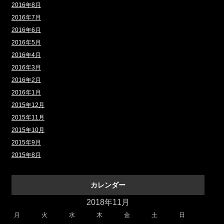
2016年8月
2016年7月
2016年6月
2016年5月
2016年4月
2016年3月
2016年2月
2016年1月
2015年12月
2015年11月
2015年10月
2015年9月
2015年8月
カレンダー
2018年11月
月
火
水
木
金
土
日