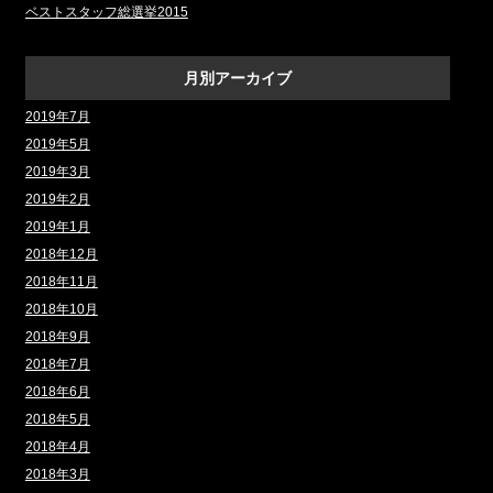
ベストスタッフ総選挙2015
月別アーカイブ
2019年7月
2019年5月
2019年3月
2019年2月
2019年1月
2018年12月
2018年11月
2018年10月
2018年9月
2018年7月
2018年6月
2018年5月
2018年4月
2018年3月