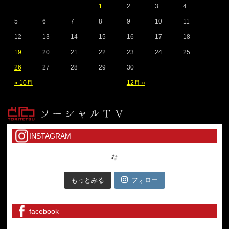
1
2
3
4
5
6
7
8
9
10
11
12
13
14
15
16
17
18
19
20
21
22
23
24
25
26
27
28
29
30
« 10月
12月 »
INSTAGRAM
もっとみる
フォロー
facebook