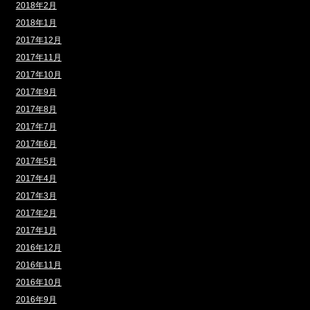
2018年2月
2018年1月
2017年12月
2017年11月
2017年10月
2017年9月
2017年8月
2017年7月
2017年6月
2017年5月
2017年4月
2017年3月
2017年2月
2017年1月
2016年12月
2016年11月
2016年10月
2016年9月